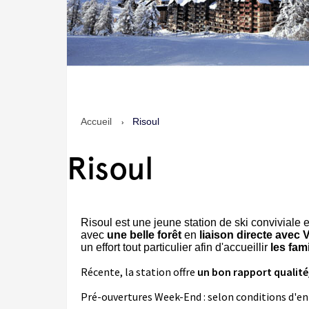
Accueil
Risoul
›
Risoul
Risoul est une jeune station de ski conviviale 
avec
une belle forêt
en
liaison directe avec 
un effort tout particulier afin d'accueillir
les fami
Récente, la station offre
un bon rapport qualité
Pré-ouvertures Week-End : selon conditions d'e