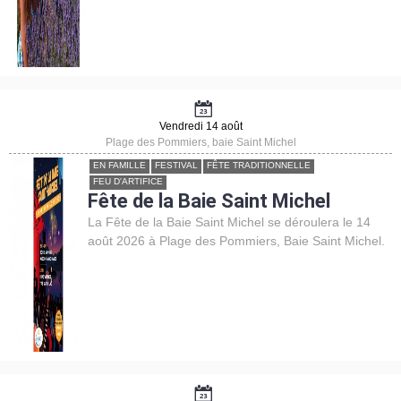
Vendredi 14 août
Plage des Pommiers, baie Saint Michel
EN FAMILLE
FESTIVAL
FÊTE TRADITIONNELLE
FEU D'ARTIFICE
Fête de la Baie Saint Michel
La Fête de la Baie Saint Michel se déroulera le 14
août 2026 à Plage des Pommiers, Baie Saint Michel.