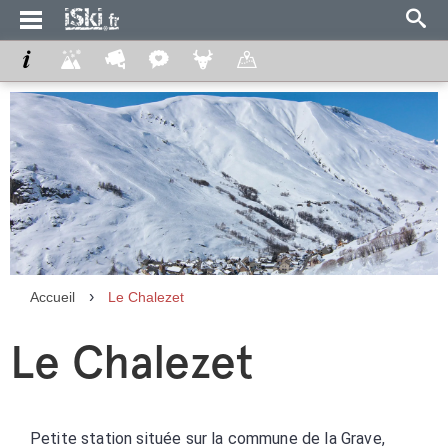
›
Accueil
Le Chalezet
Le Chalezet
Petite station située sur la commune de la Grave,