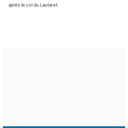
après le col du Lautaret.