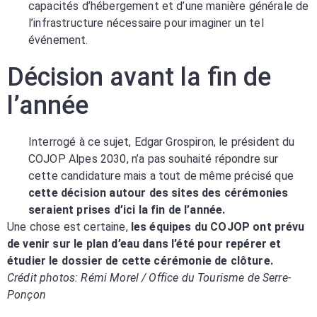
capacités d’hébergement et d’une manière générale de
l’infrastructure nécessaire pour imaginer un tel
événement.
Décision avant la fin de
l’année
Interrogé à ce sujet, Edgar Grospiron, le président du
COJOP Alpes 2030, n’a pas souhaité répondre sur
cette candidature mais a tout de même précisé que
cette décision autour des sites des cérémonies
seraient prises d’ici la fin de l’année.
Une chose est certaine,
les équipes du COJOP ont prévu
de venir sur le plan d’eau dans l’été pour repérer et
étudier le dossier de cette cérémonie de clôture.
Crédit photos: Rémi Morel / Office du Tourisme de Serre-
Ponçon