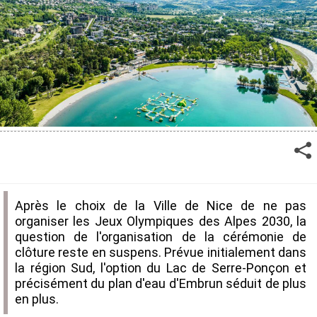
Après le choix de la Ville de Nice de ne pas
organiser les Jeux Olympiques des Alpes 2030, la
question de l'organisation de la cérémonie de
clôture reste en suspens. Prévue initialement dans
la région Sud, l'option du Lac de Serre-Ponçon et
précisément du plan d'eau d'Embrun séduit de plus
en plus.