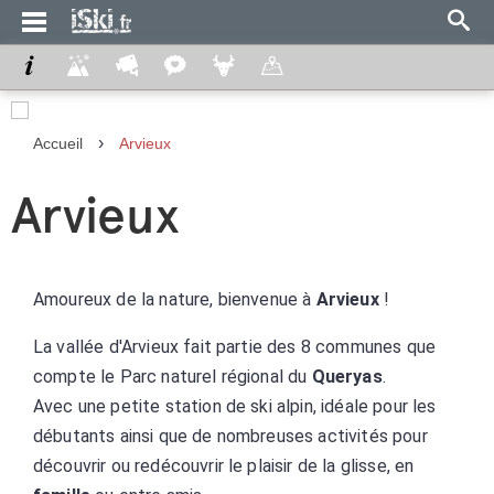
›
Accueil
Arvieux
Arvieux
Amoureux de la nature, bienvenue à
Arvieux
!
La vallée d'Arvieux fait partie des 8 communes que
compte le Parc naturel régional du
Queryas
.
Avec une petite station de ski alpin, idéale pour les
débutants ainsi que de nombreuses activités pour
découvrir ou redécouvrir le plaisir de la glisse, en