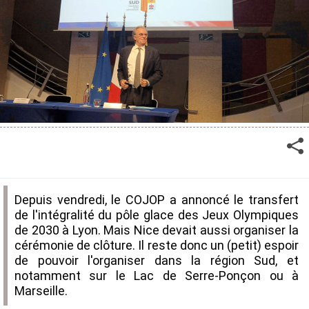
Depuis vendredi, le COJOP a annoncé le transfert
de l'intégralité du pôle glace des Jeux Olympiques
de 2030 à Lyon. Mais Nice devait aussi organiser la
cérémonie de clôture. Il reste donc un (petit) espoir
de pouvoir l'organiser dans la région Sud, et
notamment sur le Lac de Serre-Ponçon ou à
Marseille.