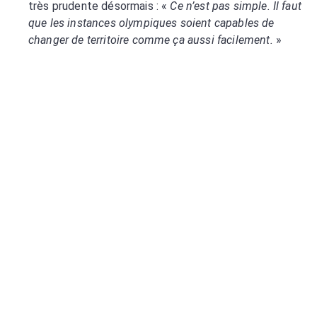
très prudente désormais : «
Ce n’est pas simple. Il faut
que les instances olympiques soient capables de
changer de territoire comme ça aussi facilement.
»