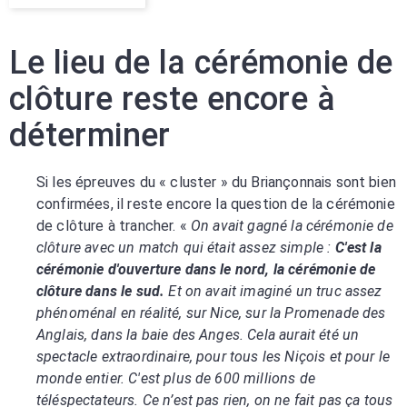
Le lieu de la cérémonie de
clôture reste encore à
déterminer
Si les épreuves du « cluster » du Briançonnais sont bien
confirmées, il reste encore la question de la cérémonie
de clôture à trancher. «
On avait gagné la cérémonie de
clôture avec un match qui était assez simple :
C'est la
cérémonie d'ouverture dans le nord, la cérémonie de
clôture dans le sud.
Et on avait imaginé un truc assez
phénoménal en réalité, sur Nice, sur la Promenade des
Anglais, dans la baie des Anges. Cela aurait été un
spectacle extraordinaire, pour tous les Niçois et pour le
monde entier. C'est plus de 600 millions de
téléspectateurs. Ce n’est pas rien, on ne fait pas ça tous